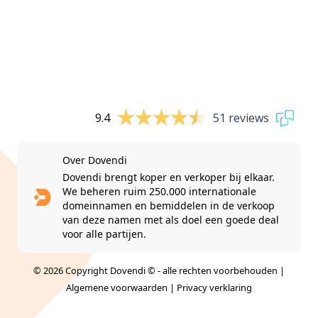
9.4
51 reviews
Over Dovendi
Dovendi brengt koper en verkoper bij elkaar.
We beheren ruim 250.000 internationale
domeinnamen en bemiddelen in de verkoop
van deze namen met als doel een goede deal
voor alle partijen.
© 2026 Copyright Dovendi © - alle rechten voorbehouden |
Algemene voorwaarden
|
Privacy verklaring