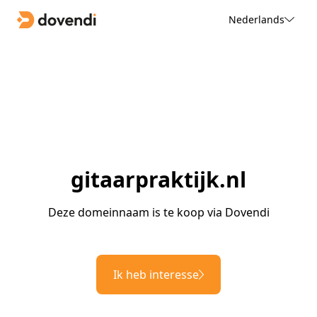
Nederlands
gitaarpraktijk.nl
Deze domeinnaam is te koop via Dovendi
Ik heb interesse